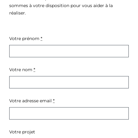
sommes à votre disposition pour vous aider à la
réaliser.
Votre prénom
*
Votre nom
*
Votre adresse email
*
Votre projet