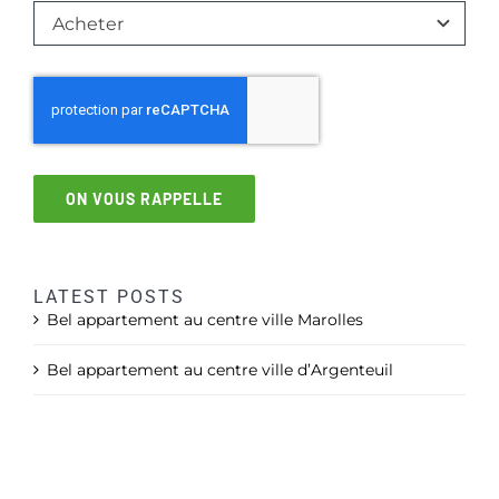
ON VOUS RAPPELLE
LATEST POSTS
Bel appartement au centre ville Marolles
Bel appartement au centre ville d’Argenteuil