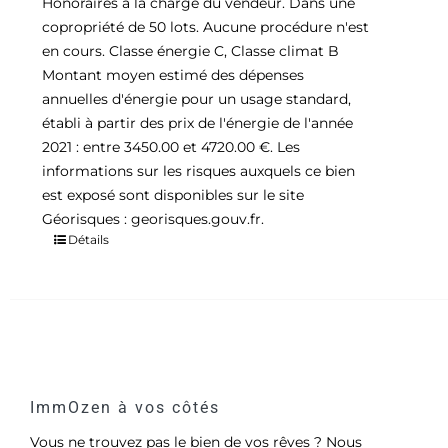
Honoraires à la charge du vendeur. Dans une
copropriété de 50 lots. Aucune procédure n'est
en cours. Classe énergie C, Classe climat B
Montant moyen estimé des dépenses
annuelles d'énergie pour un usage standard,
établi à partir des prix de l'énergie de l'année
2021 : entre 3450.00 et 4720.00 €. Les
informations sur les risques auxquels ce bien
est exposé sont disponibles sur le site
Géorisques : georisques.gouv.fr.
Détails
ImmOzen à vos côtés
Vous ne trouvez pas le bien de vos rêves ? Nous