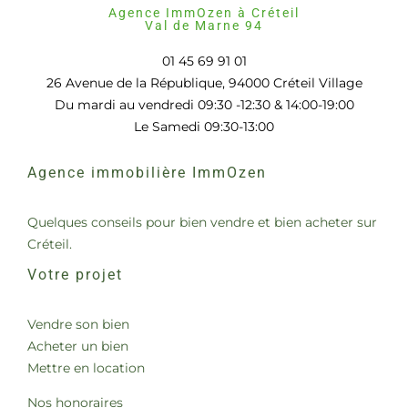
Agence ImmOzen à Créteil
Val de Marne 94
01 45 69 91 01
26 Avenue de la République, 94000 Créteil Village
Du mardi au vendredi 09:30 -12:30 & 14:00-19:00
Le Samedi 09:30-13:00
Agence immobilière ImmOzen
Quelques conseils pour bien vendre et bien acheter sur
Créteil.
Votre projet
Vendre son bien
Acheter un bien
Mettre en location
Nos honoraires