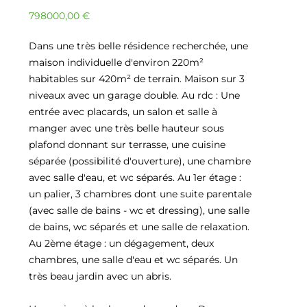
798000,00
€
Dans une très belle résidence recherchée, une
maison individuelle d'environ 220m²
habitables sur 420m² de terrain. Maison sur 3
niveaux avec un garage double. Au rdc : Une
entrée avec placards, un salon et salle à
manger avec une très belle hauteur sous
plafond donnant sur terrasse, une cuisine
séparée (possibilité d'ouverture), une chambre
avec salle d'eau, et wc séparés. Au 1er étage :
un palier, 3 chambres dont une suite parentale
(avec salle de bains - wc et dressing), une salle
de bains, wc séparés et une salle de relaxation.
Au 2ème étage : un dégagement, deux
chambres, une salle d'eau et wc séparés. Un
très beau jardin avec un abris.