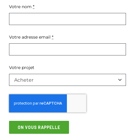
Votre nom
*
Votre adresse email
*
Votre projet
ON VOUS RAPPELLE