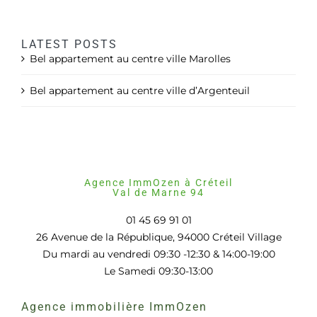
LATEST POSTS
Bel appartement au centre ville Marolles
Bel appartement au centre ville d’Argenteuil
Agence ImmOzen à Créteil
Val de Marne 94
01 45 69 91 01
26 Avenue de la République, 94000 Créteil Village
Du mardi au vendredi 09:30 -12:30 & 14:00-19:00
Le Samedi 09:30-13:00
Agence immobilière ImmOzen