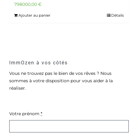
798000,00
€
Ajouter au panier
Détails
ImmOzen à vos côtés
Vous ne trouvez pas le bien de vos rêves ? Nous
sommes à votre disposition pour vous aider à la
réaliser.
Votre prénom
*