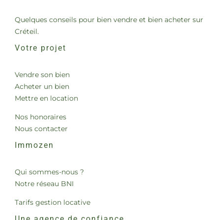
Quelques conseils pour bien vendre et bien acheter sur
Créteil.
Votre projet
Vendre son bien
Acheter un bien
Mettre en location
Nos honoraires
Nous contacter
Immozen
Qui sommes-nous ?
Notre réseau BNI
Tarifs gestion locative
Une agence de confiance