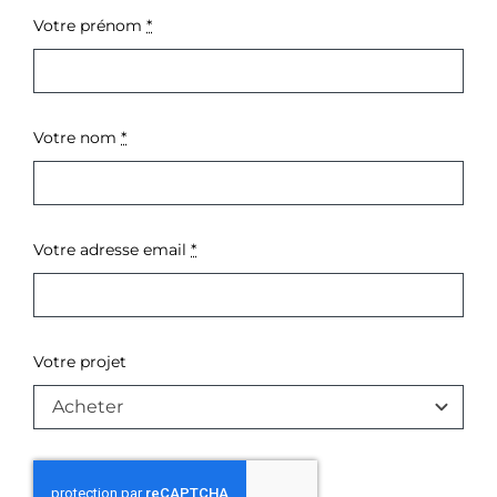
Votre prénom
*
Votre nom
*
Votre adresse email
*
Votre projet