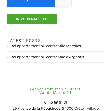
ON VOUS RAPPELLE
LATEST POSTS
Bel appartement au centre ville Marolles
Bel appartement au centre ville d’Argenteuil
Agence ImmOzen à Créteil
Val de Marne 94
01 45 69 91 01
26 Avenue de la République, 94000 Créteil Village