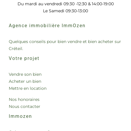
Du mardi au vendredi 09:30 -12:30 & 14:00-19:00
Le Samedi 09:30-13:00
Agence immobilière ImmOzen
Quelques conseils pour bien vendre et bien acheter sur
Créteil.
Votre projet
Vendre son bien
Acheter un bien
Mettre en location
Nos honoraires
Nous contacter
Immozen