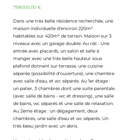
798000,00
€
Dans une très belle résidence recherchée, une
maison individuelle d'environ 220m²
habitables sur 420m² de terrain. Maison sur 3
niveaux avec un garage double. Au rdc : Une
entrée avec placards, un salon et salle à
manger avec une très belle hauteur sous
plafond donnant sur terrasse, une cuisine
séparée (possibilité d'ouverture), une chambre
avec salle d'eau, et wc séparés. Au 1er étage :
un palier, 3 chambres dont une suite parentale
(avec salle de bains - wc et dressing), une salle
de bains, wc séparés et une salle de relaxation.
Au 2ème étage : un dégagement, deux
chambres, une salle d'eau et wc séparés. Un
très beau jardin avec un abris.