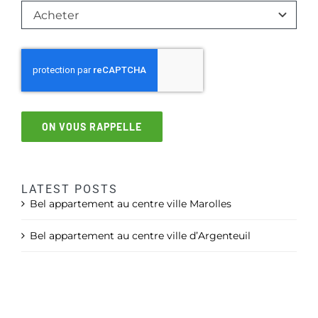
ON VOUS RAPPELLE
LATEST POSTS
Bel appartement au centre ville Marolles
Bel appartement au centre ville d’Argenteuil