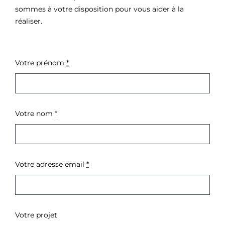
sommes à votre disposition pour vous aider à la
réaliser.
Votre prénom
*
Votre nom
*
Votre adresse email
*
Votre projet