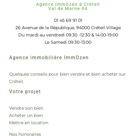
Agence ImmOzen à Créteil
Val de Marne 94
01 45 69 91 01
26 Avenue de la République, 94000 Créteil Village
Du mardi au vendredi 09:30 -12:30 & 14:00-19:00
Le Samedi 09:30-13:00
Agence immobilière ImmOzen
Quelques conseils pour bien vendre et bien acheter sur
Créteil.
Votre projet
Vendre son bien
Acheter un bien
Mettre en location
Nos honoraires