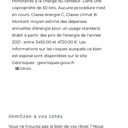
Honoraires à la charge du vendeur. Dans une
copropriété de 50 lots. Aucune procédure n'est
en cours. Classe énergie C, Classe climat B
Montant moyen estimé des dépenses
annuelles d'énergie pour un usage standard,
établi à partir des prix de l'énergie de l'année
2021 : entre 3450.00 et 4720.00 €. Les
informations sur les risques auxquels ce bien
est exposé sont disponibles sur le site
Géorisques : georisques.gouv.fr.
Détails
ImmOzen à vos côtés
Vous ne trouvez pas le bien de vos rêves ? Nous