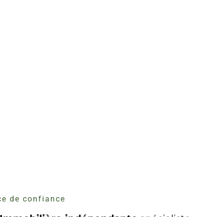
e de confiance