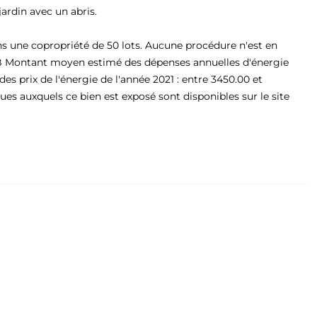
jardin avec un abris.
s une copropriété de 50 lots. Aucune procédure n'est en
t B Montant moyen estimé des dépenses annuelles d'énergie
des prix de l'énergie de l'année 2021 : entre 3450.00 et
ues auxquels ce bien est exposé sont disponibles sur le site