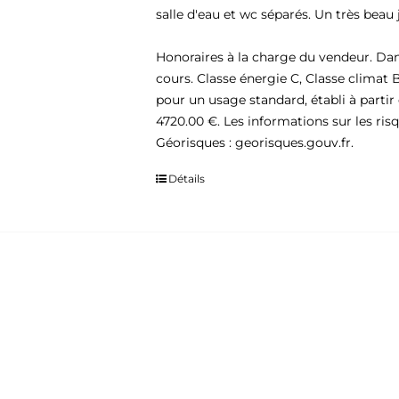
salle d'eau et wc séparés. Un très beau 
Honoraires à la charge du vendeur. Dan
cours. Classe énergie C, Classe clima
pour un usage standard, établi à partir 
4720.00 €. Les informations sur les risq
Géorisques : georisques.gouv.fr.
Détails