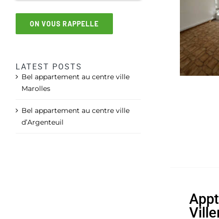
ON VOUS RAPPELLE
LATEST POSTS
Bel appartement au centre ville
Marolles
Bel appartement au centre ville
d’Argenteuil
Appt
Vill