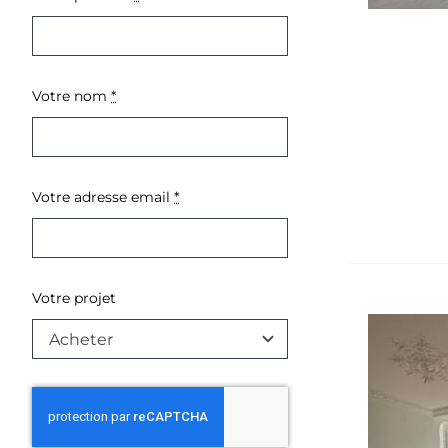
Votre nom
*
Votre adresse email
*
Votre projet