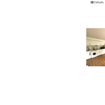
Détails