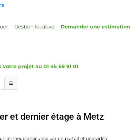
ouer
Gestion locative
Demander une estimation
votre projet au 01 45 69 91 01
r et dernier étage à Metz
 immeuble sécurisé par un portail et une vidéo