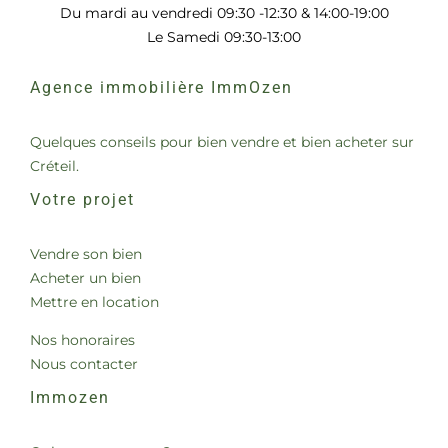
Du mardi au vendredi 09:30 -12:30 & 14:00-19:00
Le Samedi 09:30-13:00
Agence immobilière ImmOzen
Quelques conseils pour bien vendre et bien acheter sur
Créteil.
Votre projet
Vendre son bien
Acheter un bien
Mettre en location
Nos honoraires
Nous contacter
Immozen