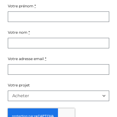
Votre prénom
*
Votre nom
*
Votre adresse email
*
Votre projet