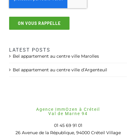
ON VOUS RAPPELLE
LATEST POSTS
Bel appartement au centre ville Marolles
Bel appartement au centre ville d’Argenteuil
Agence ImmOzen à Créteil
Val de Marne 94
01 45 69 91 01
26 Avenue de la République, 94000 Créteil Village