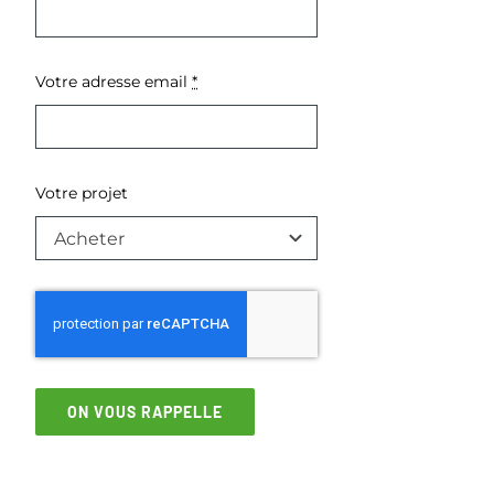
Votre adresse email
*
Votre projet
ON VOUS RAPPELLE