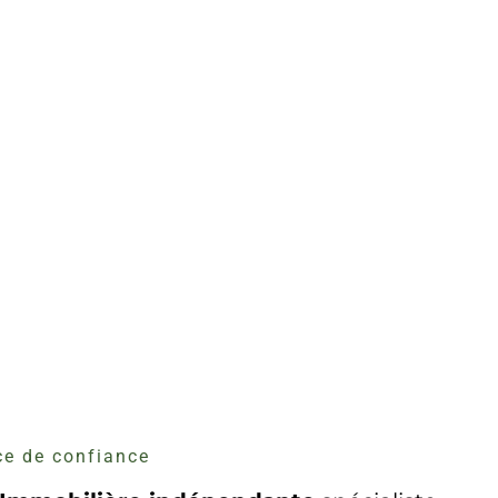
e de confiance