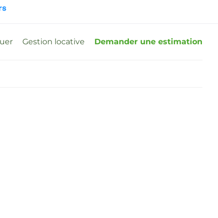
ouer
Gestion locative
Demander une estimation