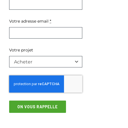
Votre adresse email
*
Votre projet
ON VOUS RAPPELLE