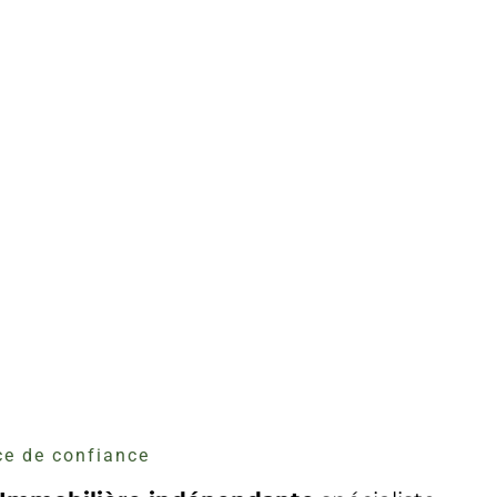
e de confiance