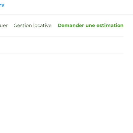
ouer
Gestion locative
Demander une estimation