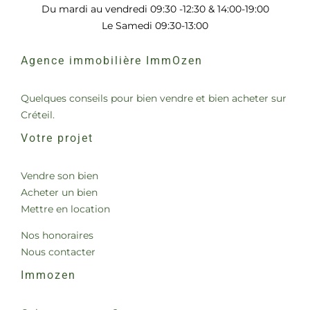
Du mardi au vendredi 09:30 -12:30 & 14:00-19:00
Le Samedi 09:30-13:00
Agence immobilière ImmOzen
Quelques conseils pour bien vendre et bien acheter sur
Créteil.
Votre projet
Vendre son bien
Acheter un bien
Mettre en location
Nos honoraires
Nous contacter
Immozen