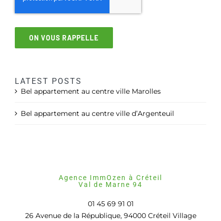
ON VOUS RAPPELLE
LATEST POSTS
Bel appartement au centre ville Marolles
Bel appartement au centre ville d’Argenteuil
Agence ImmOzen à Créteil
Val de Marne 94
01 45 69 91 01
26 Avenue de la République, 94000 Créteil Village