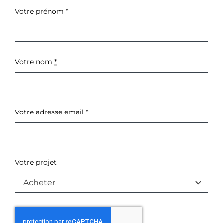
Votre prénom
*
Votre nom
*
Votre adresse email
*
Votre projet