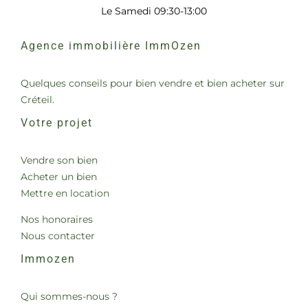
Le Samedi 09:30-13:00
Agence immobilière ImmOzen
Quelques conseils pour bien vendre et bien acheter sur
Créteil.
Votre projet
Vendre son bien
Acheter un bien
Mettre en location
Nos honoraires
Nous contacter
Immozen
Qui sommes-nous ?