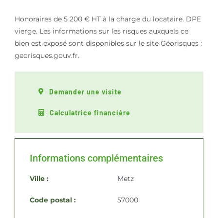
Honoraires de 5 200 € HT à la charge du locataire. DPE
vierge. Les informations sur les risques auxquels ce
bien est exposé sont disponibles sur le site Géorisques :
georisques.gouv.fr.
Demander une visite
Calculatrice financière
Informations complémentaires
Ville :
Metz
Code postal :
57000