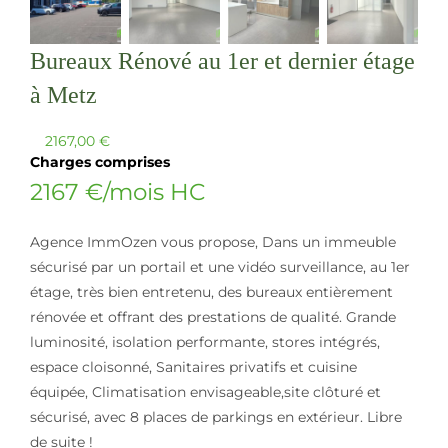
Bureaux Rénové au 1er et dernier étage
à Metz
2167,00
€
Charges comprises
2167 €/mois HC
Agence ImmOzen vous propose, Dans un immeuble
sécurisé par un portail et une vidéo surveillance, au 1er
étage, très bien entretenu, des bureaux entièrement
rénovée et offrant des prestations de qualité. Grande
luminosité, isolation performante, stores intégrés,
espace cloisonné, Sanitaires privatifs et cuisine
équipée, Climatisation envisageable,site clôturé et
sécurisé, avec 8 places de parkings en extérieur. Libre
de suite !