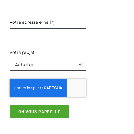
Votre adresse email
*
Votre projet
ON VOUS RAPPELLE