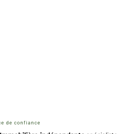
e de confiance