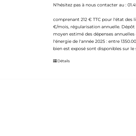
N'hésitez pas à nous contacter au : 0
comprenant 212 € TTC pour l'état des li
€/mois, régularisation annuelle. Dépôt
moyen estimé des dépenses annuelles d'
l'énergie de l'année 2025 : entre 1350.0
bien est exposé sont disponibles sur le 
Détails