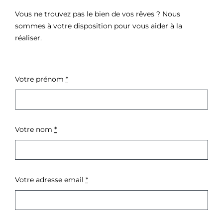
Vous ne trouvez pas le bien de vos rêves ? Nous
sommes à votre disposition pour vous aider à la
réaliser.
Votre prénom
*
Votre nom
*
Votre adresse email
*