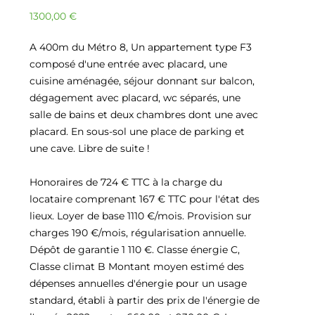
1300,00
€
A 400m du Métro 8, Un appartement type F3
composé d'une entrée avec placard, une
cuisine aménagée, séjour donnant sur balcon,
dégagement avec placard, wc séparés, une
salle de bains et deux chambres dont une avec
placard. En sous-sol une place de parking et
une cave. Libre de suite !
Honoraires de 724 € TTC à la charge du
locataire comprenant 167 € TTC pour l'état des
lieux. Loyer de base 1110 €/mois. Provision sur
charges 190 €/mois, régularisation annuelle.
Dépôt de garantie 1 110 €. Classe énergie C,
Classe climat B Montant moyen estimé des
dépenses annuelles d'énergie pour un usage
standard, établi à partir des prix de l'énergie de