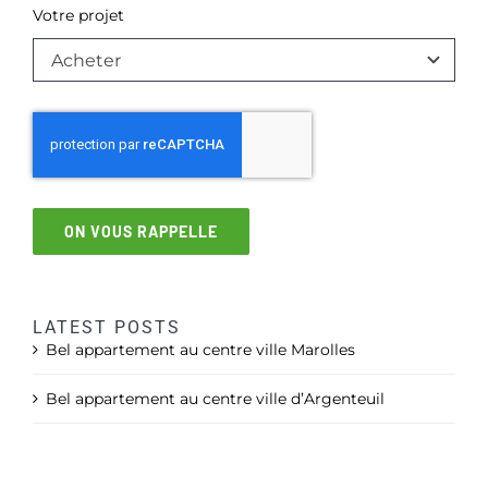
Votre projet
ON VOUS RAPPELLE
LATEST POSTS
Bel appartement au centre ville Marolles
Bel appartement au centre ville d’Argenteuil