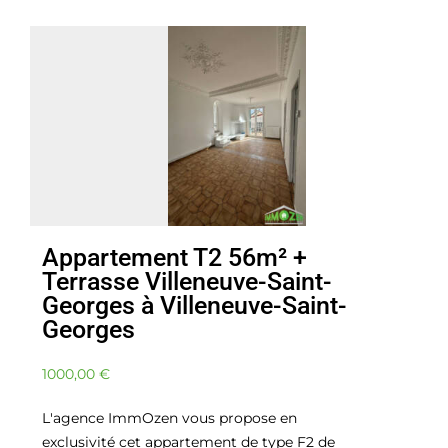
Appartement T2 56m² +
Terrasse Villeneuve-Saint-
Georges à Villeneuve-Saint-
Georges
1000,00
€
L'agence ImmOzen vous propose en
exclusivité cet appartement de type F2 de