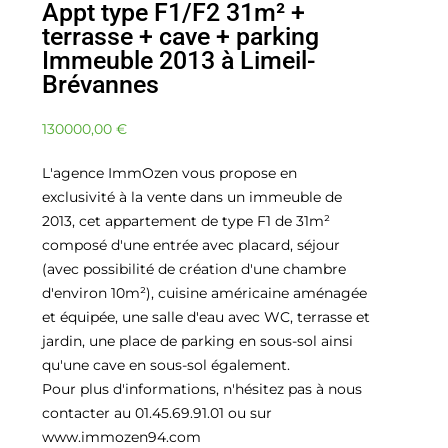
Appt type F1/F2 31m² +
terrasse + cave + parking
Immeuble 2013 à Limeil-
Brévannes
130000,00
€
L'agence ImmOzen vous propose en
exclusivité à la vente dans un immeuble de
2013, cet appartement de type F1 de 31m²
composé d'une entrée avec placard, séjour
(avec possibilité de création d'une chambre
d'environ 10m²), cuisine américaine aménagée
et équipée, une salle d'eau avec WC, terrasse et
jardin, une place de parking en sous-sol ainsi
qu'une cave en sous-sol également.
Pour plus d'informations, n'hésitez pas à nous
contacter au 01.45.69.91.01 ou sur
www.immozen94.com