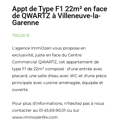
Appt de Type F1 22m² en face
de QWARTZ à Villeneuve-la-
Garenne
750,00
€
L'agence ImmOzen vous propose en
exclusivité, juste en face du Centre
Commercial QWARTZ, cet appartement de
type F1 de 22m² composé : d'une entrée avec
placard, une salle d'eau avec WC et d'une pièce
principale avec cuisine aménagée, équipée et
ouverte.
Pour plus d'informations, n'hésitez pas à nous
contacter au 01.45.69.90.01 ou sur
www.immozen94.com