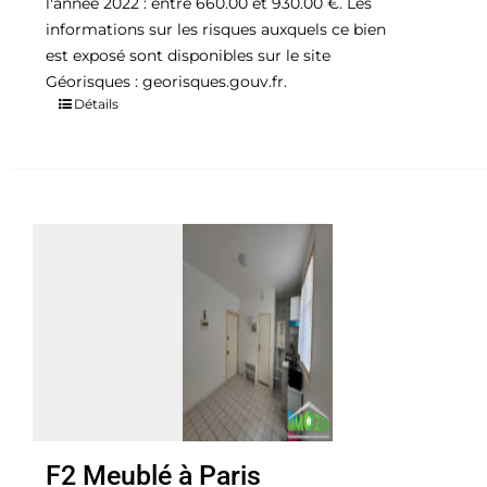
l'année 2022 : entre 660.00 et 930.00 €. Les
informations sur les risques auxquels ce bien
est exposé sont disponibles sur le site
Géorisques : georisques.gouv.fr.
Détails
F2 Meublé à Paris