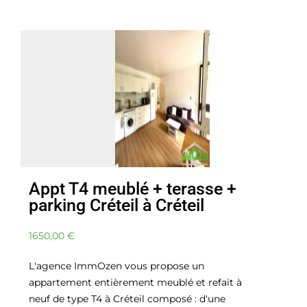
Appt T4 meublé + terasse +
parking Créteil à Créteil
1650,00
€
L'agence ImmOzen vous propose un
appartement entièrement meublé et refait à
neuf de type T4 à Créteil composé : d'une