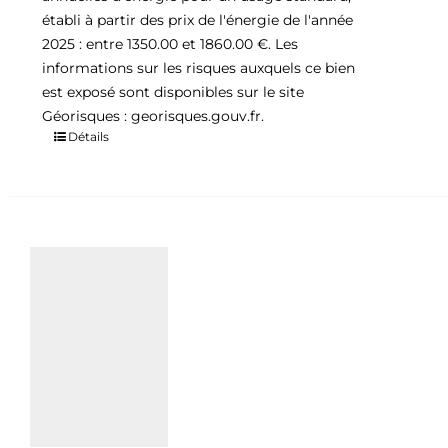
établi à partir des prix de l'énergie de l'année
2025 : entre 1350.00 et 1860.00 €. Les
informations sur les risques auxquels ce bien
est exposé sont disponibles sur le site
Géorisques : georisques.gouv.fr.
Détails