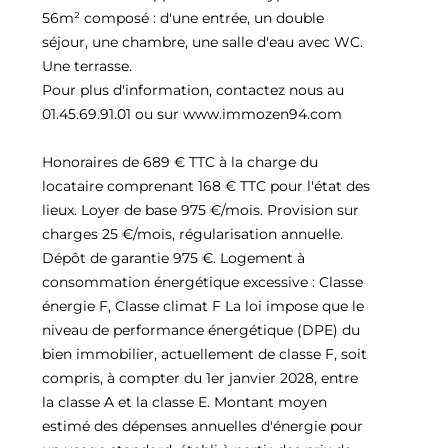
56m² composé : d'une entrée, un double
séjour, une chambre, une salle d'eau avec WC.
Une terrasse.
Pour plus d'information, contactez nous au
01.45.69.91.01 ou sur www.immozen94.com
Honoraires de 689 € TTC à la charge du
locataire comprenant 168 € TTC pour l'état des
lieux. Loyer de base 975 €/mois. Provision sur
charges 25 €/mois, régularisation annuelle.
Dépôt de garantie 975 €. Logement à
consommation énergétique excessive : Classe
énergie F, Classe climat F La loi impose que le
niveau de performance énergétique (DPE) du
bien immobilier, actuellement de classe F, soit
compris, à compter du 1er janvier 2028, entre
la classe A et la classe E. Montant moyen
estimé des dépenses annuelles d'énergie pour