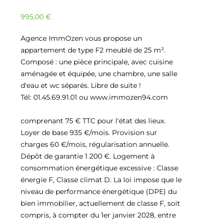
995,00
€
Agence ImmOzen vous propose un
appartement de type F2 meublé de 25 m².
Composé : une pièce principale, avec cuisine
aménagée et équipée, une chambre, une salle
d'eau et wc séparés. Libre de suite !
Tél: 01.45.69.91.01 ou www.immozen94.com
comprenant 75 € TTC pour l'état des lieux.
Loyer de base 935 €/mois. Provision sur
charges 60 €/mois, régularisation annuelle.
Dépôt de garantie 1 200 €. Logement à
consommation énergétique excessive : Classe
énergie F, Classe climat D. La loi impose que le
niveau de performance énergétique (DPE) du
bien immobilier, actuellement de classe F, soit
compris, à compter du 1er janvier 2028, entre