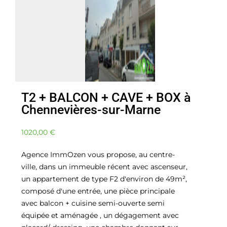
T2 + BALCON + CAVE + BOX à
Chennevières-sur-Marne
1020,00
€
Agence ImmOzen vous propose, au centre-
ville, dans un immeuble récent avec ascenseur,
un appartement de type F2 d'environ de 49m²,
composé d'une entrée, une pièce principale
avec balcon + cuisine semi-ouverte semi
équipée et aménagée , un dégagement avec