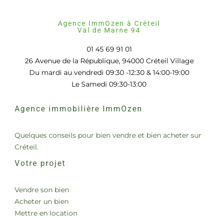
Agence ImmOzen à Créteil
Val de Marne 94
01 45 69 91 01
26 Avenue de la République, 94000 Créteil Village
Du mardi au vendredi 09:30 -12:30 & 14:00-19:00
Le Samedi 09:30-13:00
Agence immobilière ImmOzen
Quelques conseils pour bien vendre et bien acheter sur
Créteil.
Votre projet
Vendre son bien
Acheter un bien
Mettre en location