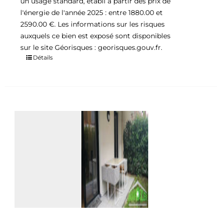
un usage standard, établi à partir des prix de
l'énergie de l'année 2025 : entre 1880.00 et
2590.00 €. Les informations sur les risques
auxquels ce bien est exposé sont disponibles
sur le site Géorisques : georisques.gouv.fr.
Détails