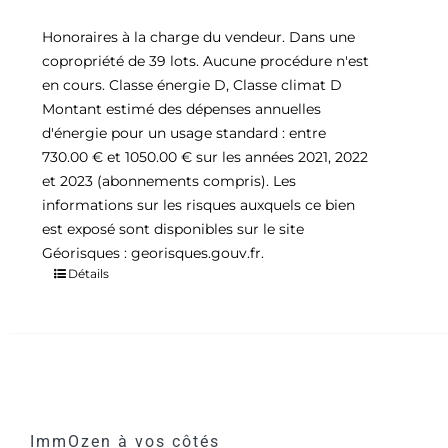
Honoraires à la charge du vendeur. Dans une
copropriété de 39 lots. Aucune procédure n'est
en cours. Classe énergie D, Classe climat D
Montant estimé des dépenses annuelles
d'énergie pour un usage standard : entre
730.00 € et 1050.00 € sur les années 2021, 2022
et 2023 (abonnements compris). Les
informations sur les risques auxquels ce bien
est exposé sont disponibles sur le site
Géorisques : georisques.gouv.fr.
Détails
ImmOzen à vos côtés