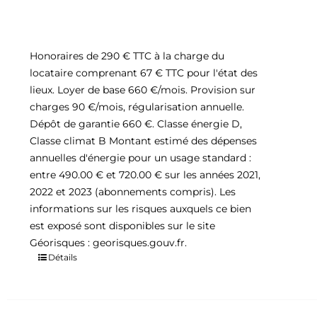
Honoraires de 290 € TTC à la charge du
locataire comprenant 67 € TTC pour l'état des
lieux. Loyer de base 660 €/mois. Provision sur
charges 90 €/mois, régularisation annuelle.
Dépôt de garantie 660 €. Classe énergie D,
Classe climat B Montant estimé des dépenses
annuelles d'énergie pour un usage standard :
entre 490.00 € et 720.00 € sur les années 2021,
2022 et 2023 (abonnements compris). Les
informations sur les risques auxquels ce bien
est exposé sont disponibles sur le site
Géorisques : georisques.gouv.fr.
Détails