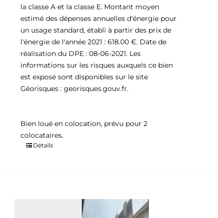
la classe A et la classe E. Montant moyen
estimé des dépenses annuelles d'énergie pour
un usage standard, établi à partir des prix de
l'énergie de l'année 2021 : 618.00 €. Date de
réalisation du DPE : 08-06-2021. Les
informations sur les risques auxquels ce bien
est exposé sont disponibles sur le site
Géorisques : georisques.gouv.fr.
Bien loué en colocation, prévu pour 2
colocataires.
Détails