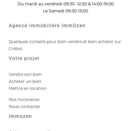
Du mardi au vendredi 09:30 -12:30 & 14:00-19:00
Le Samedi 09:30-13:00
Agence immobilière ImmOzen
Quelques conseils pour bien vendre et bien acheter sur
Créteil.
Votre projet
Vendre son bien
Acheter un bien
Mettre en location
Nos honoraires
Nous contacter
Immozen