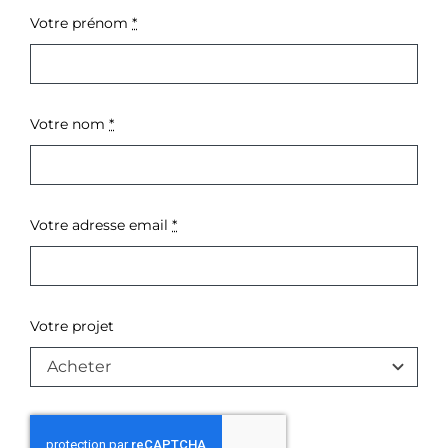
Votre prénom
*
Votre nom
*
Votre adresse email
*
Votre projet