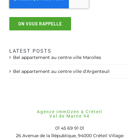
ON VOUS RAPPELLE
LATEST POSTS
Bel appartement au centre ville Marolles
Bel appartement au centre ville d’Argenteuil
Agence ImmOzen à Créteil
Val de Marne 94
01 45 69 91 01
26 Avenue de la République, 94000 Créteil Village